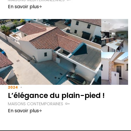
En savoir plus
2024
L’élégance du plain-pied !
MAISONS CONTEMPORAINES
En savoir plus