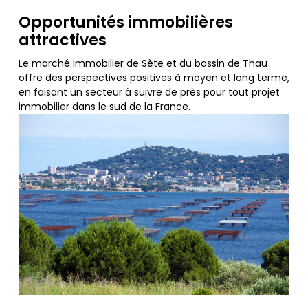
Opportunités immobilières
attractives
Le marché immobilier de Sète et du bassin de Thau
offre des perspectives positives à moyen et long terme,
en faisant un secteur à suivre de près pour tout projet
immobilier dans le sud de la France.