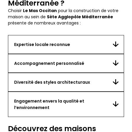
Méditerranée ?
Choisir
Le Mas Occitan
pour la construction de votre
maison au sein de
Sète Agglopôle Méditerranée
présente de nombreux avantages :
Expertise locale reconnue
Accompagnement personnalisé
Diversité des styles architecturaux
Engagement envers la qualité et
l’environnement
Découvrez des maisons