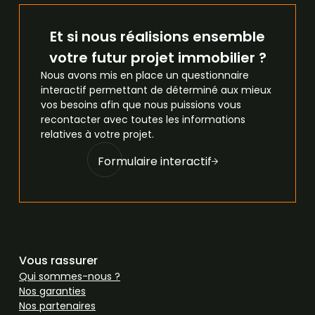
Et si nous réalisions ensemble
votre futur projet immobilier ?
Nous avons mis en place un questionnaire
interactif permettant de déterminé aux mieux
vos besoins afin que nous puissions vous
recontacter avec toutes les informations
relatives à votre projet.
Formulaire interactif
Vous rassurer
Qui sommes-nous ?
Nos garanties
Nos partenaires