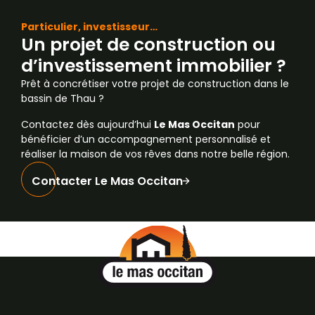
Particulier, investisseur…
Un projet de construction ou
d’investissement immobilier ?
Prêt à concrétiser votre projet de construction dans le
bassin de Thau ?
Contactez dès aujourd’hui
Le Mas Occitan
pour
bénéficier d’un accompagnement personnalisé et
réaliser la maison de vos rêves dans notre belle région.
Contacter Le Mas Occitan