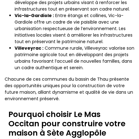
développe des projets urbains visant à renforcer les
infrastructures tout en préservant son cadre naturel.
Vic-la-Gardiole :
Entre étangs et collines, Vic-la-
Gardiole offre un cadre de vie paisible avec une
urbanisation respectueuse de l’environnement. Les
initiatives locales visent à améliorer les infrastructures
tout en préservant le patrimoine naturel.
Villeveyrac :
Commune rurale, Villeveyrac valorise son
patrimoine agricole tout en développant des projets
urbains favorisant l’accueil de nouvelles familles, dans
un cadre authentique et serein.
Chacune de ces communes du bassin de Thau présente
des opportunités uniques pour la construction de votre
future maison, alliant dynamisme et qualité de vie dans un
environnement préservé.
Pourquoi choisir Le Mas
Occitan pour construire votre
maison à Sète Agglopôle