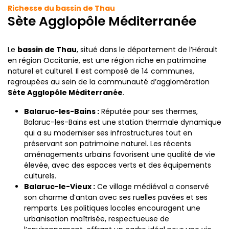
Richesse du bassin de Thau
Sète Agglopôle Méditerranée
Le
bassin de Thau
, situé dans le département de l’Hérault
en région Occitanie, est une région riche en patrimoine
naturel et culturel. Il est composé de 14 communes,
regroupées au sein de la communauté d’agglomération
Sète Agglopôle Méditerranée
.
Balaruc-les-Bains :
Réputée pour ses thermes,
Balaruc-les-Bains est une station thermale dynamique
qui a su moderniser ses infrastructures tout en
préservant son patrimoine naturel. Les récents
aménagements urbains favorisent une qualité de vie
élevée, avec des espaces verts et des équipements
culturels.
Balaruc-le-Vieux :
Ce village médiéval a conservé
son charme d’antan avec ses ruelles pavées et ses
remparts. Les politiques locales encouragent une
urbanisation maîtrisée, respectueuse de