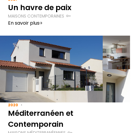
Un havre de paix
MAISONS CONTEMPORAINES
En savoir plus
2020
Méditerranéen et
Contemporain
MAISONS MÉDITERRANÉENNES