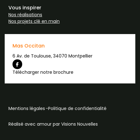
Vous inspirer
Nos réalisations
Nos projets clé en main
Mas Occitan
6 Av. de Toulouse, 34070 Montpellier
Télécharger notre brochure
Mentions légales
Politique de confidentialité
Réalisé avec amour par Visions Nouvelles