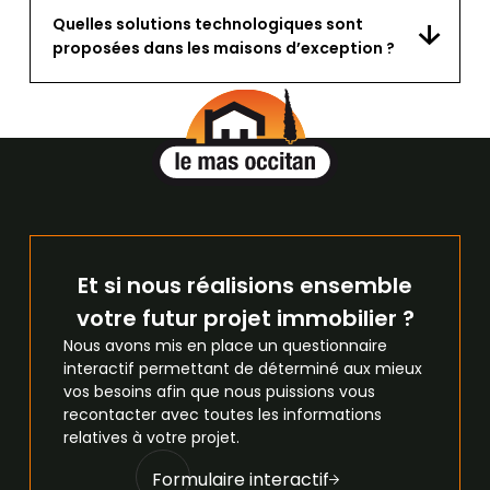
Quelles solutions technologiques sont
proposées dans les maisons d’exception ?
Et si nous réalisions ensemble
votre futur projet immobilier ?
Nous avons mis en place un questionnaire
interactif permettant de déterminé aux mieux
vos besoins afin que nous puissions vous
recontacter avec toutes les informations
relatives à votre projet.
Formulaire interactif