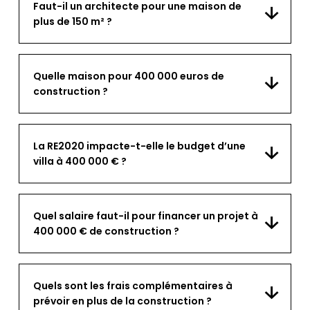
Faut-il un architecte pour une maison de
plus de 150 m² ?
Quelle maison pour 400 000 euros de
construction ?
La RE2020 impacte-t-elle le budget d’une
villa à 400 000 € ?
Quel salaire faut-il pour financer un projet à
400 000 € de construction ?
Quels sont les frais complémentaires à
prévoir en plus de la construction ?