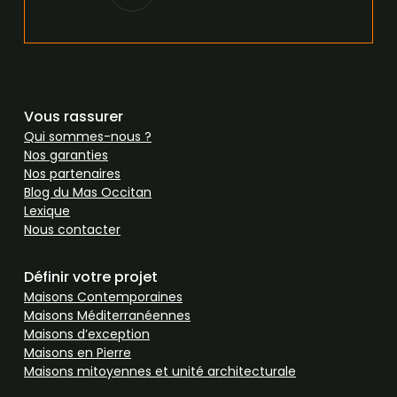
Vous rassurer
Qui sommes-nous ?
Nos garanties
Nos partenaires
Blog du Mas Occitan
Lexique
Nous contacter
Définir votre projet
Maisons Contemporaines
Maisons Méditerranéennes
Maisons d’exception
Maisons en Pierre
Maisons mitoyennes et unité architecturale