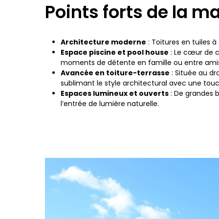
Points forts de la m
Architecture moderne
: Toitures en tuiles
Espace piscine et pool house
: Le cœur de c
moments de détente en famille ou entre ami
Avancée en toiture-terrasse
: Située au d
sublimant le style architectural avec une tou
Espaces lumineux et ouverts
: De grandes b
l’entrée de lumière naturelle.