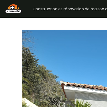
Construction et rénovation de maison d