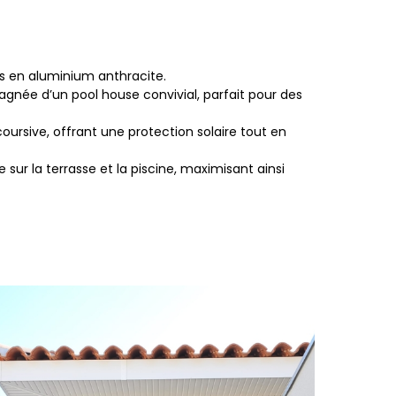
es en aluminium anthracite.
gnée d’un pool house convivial, parfait pour des
rsive, offrant une protection solaire tout en
sur la terrasse et la piscine, maximisant ainsi