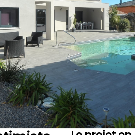
Le projet en