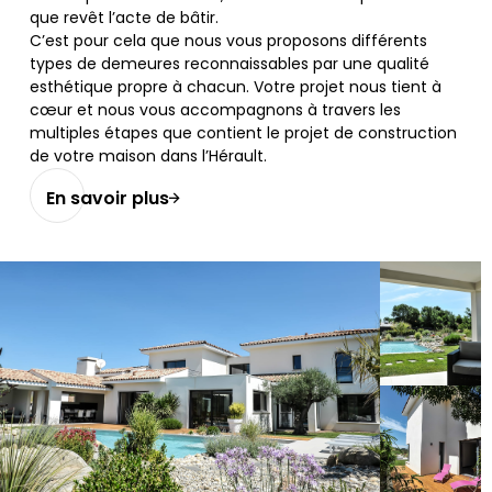
que revêt l’acte de bâtir.
C’est pour cela que nous vous proposons différents
types de demeures reconnaissables par une qualité
esthétique propre à chacun. Votre projet nous tient à
cœur et nous vous accompagnons à travers les
multiples étapes que contient le projet de construction
de votre maison dans l’Hérault.
En savoir plus