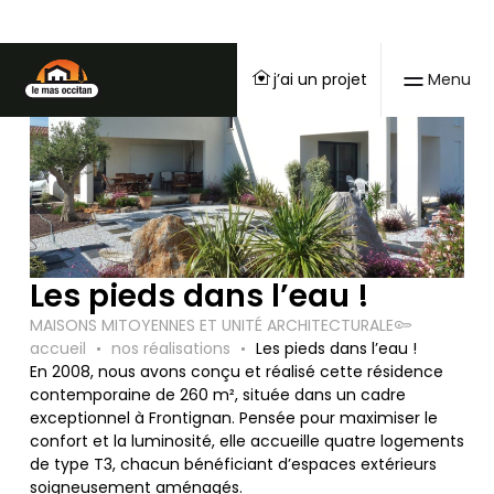
j’ai un projet
Menu
Les pieds dans l’eau !
MAISONS MITOYENNES ET UNITÉ ARCHITECTURALE
accueil
nos réalisations
Les pieds dans l’eau !
En 2008, nous avons conçu et réalisé cette résidence
contemporaine de 260 m², située dans un cadre
exceptionnel à Frontignan. Pensée pour maximiser le
confort et la luminosité, elle accueille quatre logements
de type T3, chacun bénéficiant d’espaces extérieurs
soigneusement aménagés.