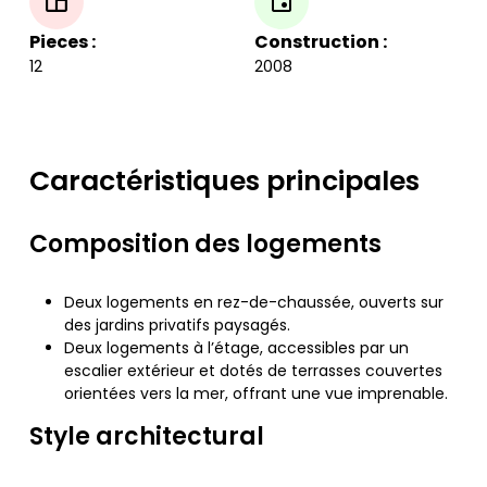
Pieces :
Construction :
12
2008
Caractéristiques principales
Composition des logements
Deux logements en rez-de-chaussée, ouverts sur
des jardins privatifs paysagés.
Deux logements à l’étage, accessibles par un
escalier extérieur et dotés de terrasses couvertes
orientées vers la mer, offrant une vue imprenable.
Style architectural