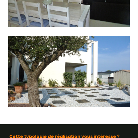
Cette typologie de réalisation vous intéresse ?