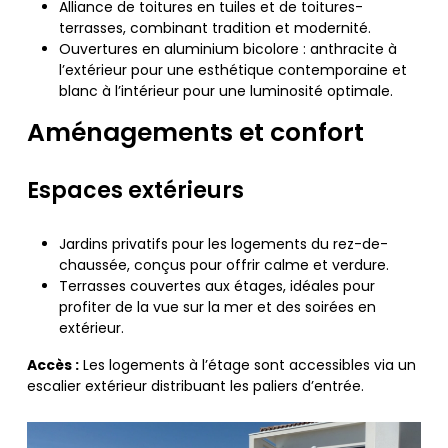
Alliance de toitures en tuiles et de toitures-
terrasses, combinant tradition et modernité.
Ouvertures en aluminium bicolore : anthracite à
l’extérieur pour une esthétique contemporaine et
blanc à l’intérieur pour une luminosité optimale.
Aménagements et confort
Espaces extérieurs
Jardins privatifs pour les logements du rez-de-
chaussée, conçus pour offrir calme et verdure.
Terrasses couvertes aux étages, idéales pour
profiter de la vue sur la mer et des soirées en
extérieur.
Accès :
Les logements à l’étage sont accessibles via un
escalier extérieur distribuant les paliers d’entrée.