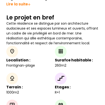
Lire la suite
Le projet en bref
Cette résidence se distingue par son architecture
audacieuse et ses espaces lumineux et ouverts, offrant
un cadre de vie privilégié en bord de mer. Une
réalisation qui allie esthétique contemporaine,
fonctionnalité et respect de l’environnement local.
Localistion :
Surafce habitable :
Frontignan-plage
260m2
Terrain :
Etages :
1000m2
R+1