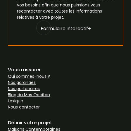
vos besoins afin que nous puissions vous
recontacter avec toutes les informations
relatives à votre projet.
Formulaire interactif
Vous rassurer
Qui sommes-nous ?
Nos garanties
Nos partenaires
Blog du Mas Occitan
Lexique
Nous contacter
Définir votre projet
Maisons Contemporaines