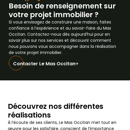
Besoin de renseignement sur
votre projet immobilier ?
Si vous envisagez de construire une maison, faites
confiance à l’expérience et au savoir-faire du Mas
Occitan. Contactez-nous dès aujourd’hui pour en
savoir plus sur nos services et découvrir comment
nous pouvons vous accompagner dans la réalisation
de votre projet immobilier.
Contacter Le Mas Occitan
Découvrez nos différentes
réalisations
À l’écoute de ses clients, Le Mas Occitan met tout en
œuvre pour les satisfaire, conscient de l’importance